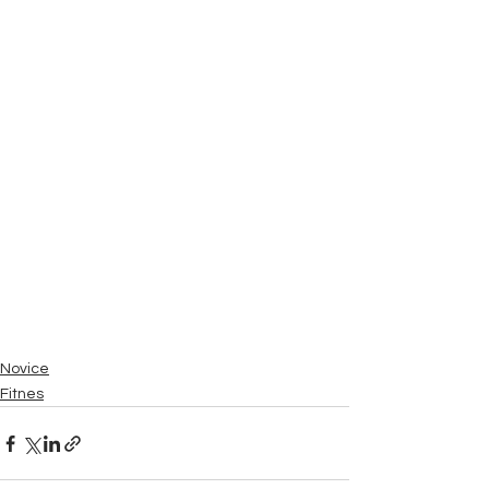
Novice
Fitnes