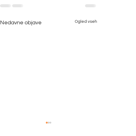
Ogled vseh
Nedavne objave