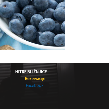
HITRE BLIŽNJICE
Rezervacije
Facebook