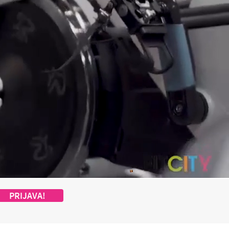
PRIJAVA!